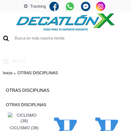
Tracking
0 artículo(s) - Q0.00
MENU
Inicio
OTRAS DISCIPLINAS
OTRAS DISCIPLINAS
OTRAS DISCIPLINAS
CICLISMO (38)