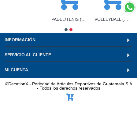
PADEL/TENIS (10)
VOLLEYBALL (10)
INFORMACIÓN
SERVICIO AL CLIENTE
MI CUENTA
©DecatlonX - Poriedad de Artículos Deportivos de Guatemala S.A
- Todos los derechos reservados