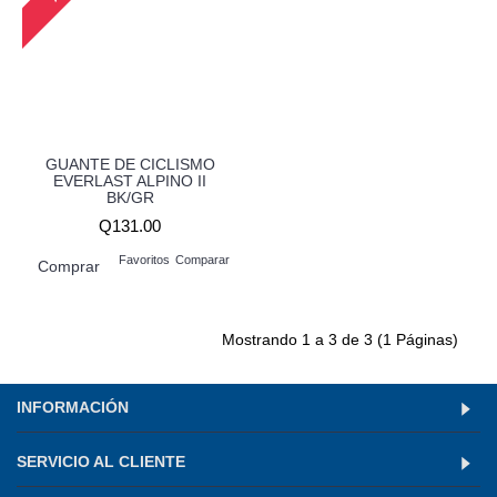
GUANTE DE CICLISMO
EVERLAST ALPINO II
BK/GR
Q131.00
Favoritos
Comparar
Comprar
Mostrando 1 a 3 de 3 (1 Páginas)
INFORMACIÓN
SERVICIO AL CLIENTE