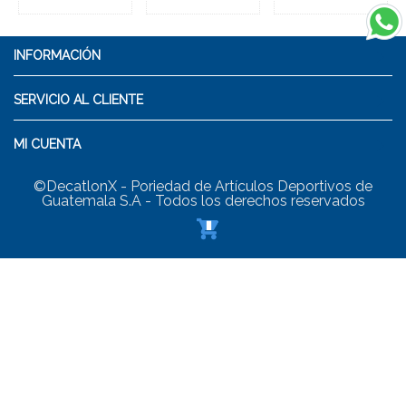
INFORMACIÓN
SERVICIO AL CLIENTE
MI CUENTA
©DecatlonX - Poriedad de Artículos Deportivos de
Guatemala S.A - Todos los derechos reservados