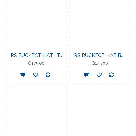
RS BUCKECT-HAT LT. BLUE
RS BUCKECT-HAT BLACK
Q175.00
Q175.00