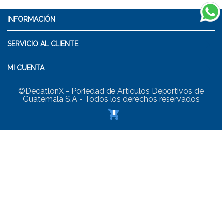
INFORMACIÓN
SERVICIO AL CLIENTE
MI CUENTA
©DecatlonX - Poriedad de Artículos Deportivos de
Guatemala S.A - Todos los derechos reservados